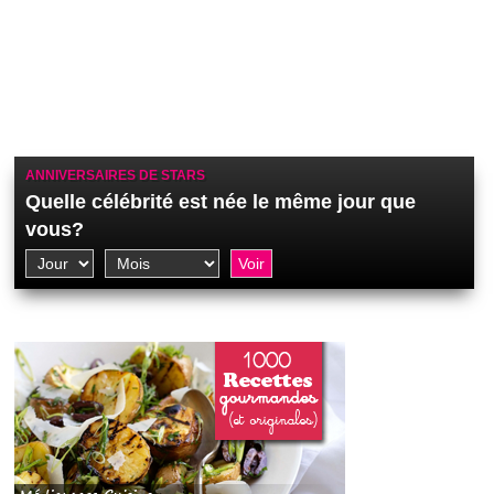
ANNIVERSAIRES DE STARS
Quelle célébrité est née le même jour que
vous?