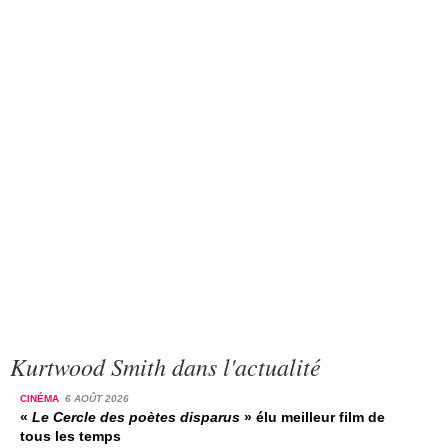
Kurtwood Smith dans l'actualité
CINÉMA
6 AOÛT 2026
«
Le Cercle des poètes disparus
» élu meilleur film de
tous les temps