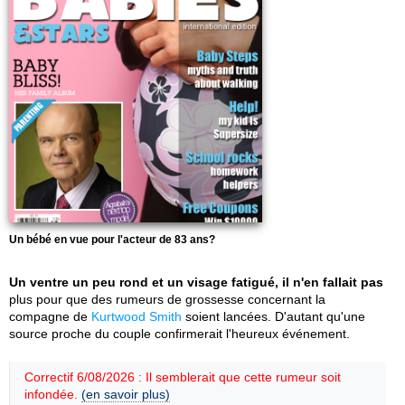
Un bébé en vue pour l'acteur de 83 ans?
Un ventre un peu rond et un visage fatigué, il n'en fallait pas
plus pour que des rumeurs de grossesse concernant la
compagne de
Kurtwood Smith
soient lancées. D'autant qu'une
source proche du couple confirmerait l'heureux événement.
Correctif 6/08/2026 : Il semblerait que cette rumeur soit
infondée.
(en savoir plus)