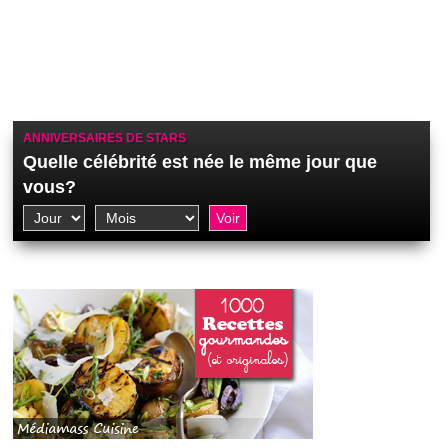
ANNIVERSAIRES DE STARS
Quelle célébrité est née le même jour que
vous?