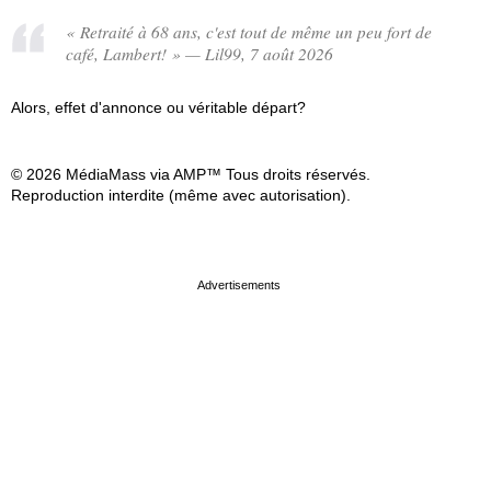
« Retraité à 68 ans, c'est tout de même un peu fort de
café, Lambert! » — Lil99, 7 août 2026
Alors, effet d'annonce ou véritable départ?
© 2026 MédiaMass via AMP™ Tous droits réservés.
Reproduction interdite (même avec autorisation).