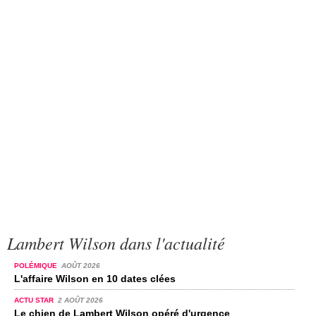
Lambert Wilson dans l'actualité
POLÉMIQUE
AOÛT 2026
L'affaire Wilson en 10 dates clées
ACTU STAR
2 AOÛT 2026
Le chien de Lambert Wilson opéré d'urgence