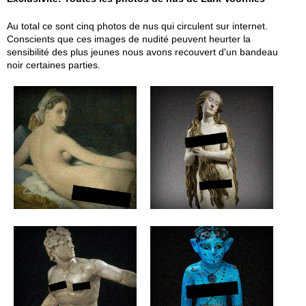
Au total ce sont cinq photos de nus qui circulent sur internet.
Conscients que ces images de nudité peuvent heurter la
sensibilité des plus jeunes nous avons recouvert d'un bandeau
noir certaines parties.