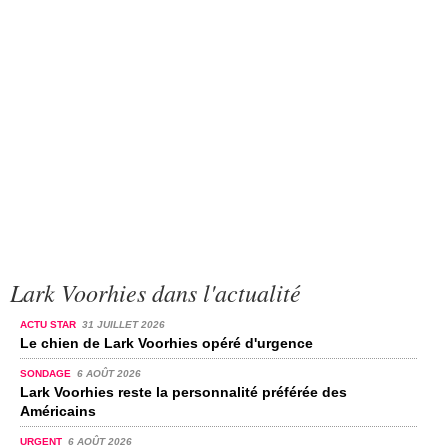
Lark Voorhies dans l'actualité
ACTU STAR
31 JUILLET 2026
Le chien de Lark Voorhies opéré d'urgence
SONDAGE
6 AOÛT 2026
Lark Voorhies reste la personnalité préférée des
Américains
URGENT
6 AOÛT 2026