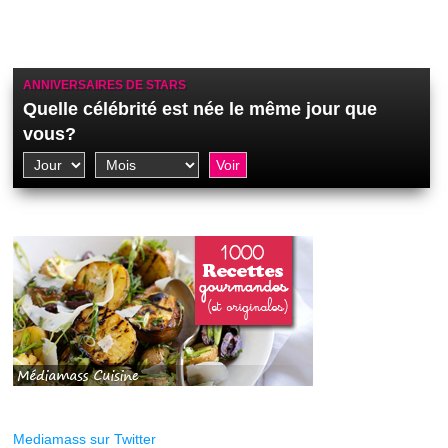
ANNIVERSAIRES DE STARS
Quelle célébrité est née le même jour que
vous?
Mediamass sur Twitter