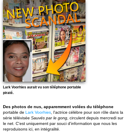
Lark Voorhies aurait vu son téléphone portable
piraté.
Des photos de nus, apparemment volées du téléphone
portable de
Lark Voorhies
, l'actrice célèbre pour son rôle dans la
série télévisée
Sauvés par le gong
, circulent depuis mercredi sur
le net. C'est uniquement par souci d'information que nous les
reproduisons ici, en intégralité.