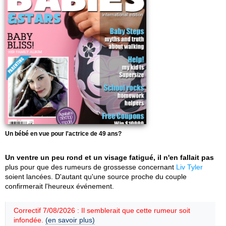
Un bébé en vue pour l'actrice de 49 ans?
Un ventre un peu rond et un visage fatigué, il n'en fallait pas
plus pour que des rumeurs de grossesse concernant
Liv Tyler
soient lancées. D'autant qu'une source proche du couple
confirmerait l'heureux événement.
Correctif 7/08/2026 : Il semblerait que cette rumeur soit
infondée.
(en savoir plus)