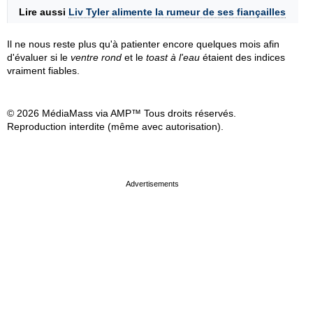
Lire aussi
Liv Tyler alimente la rumeur de ses fiançailles
Il ne nous reste plus qu'à patienter encore quelques mois afin
d'évaluer si le
ventre rond
et le
toast à l'eau
étaient des indices
vraiment fiables.
© 2026 MédiaMass via AMP™ Tous droits réservés.
Reproduction interdite (même avec autorisation).