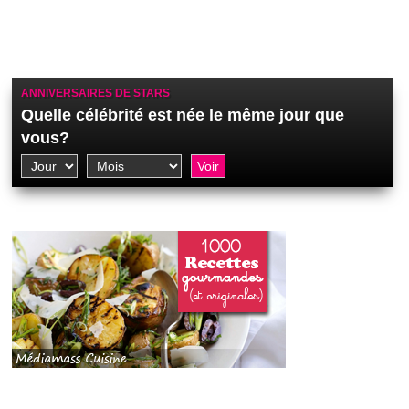
ANNIVERSAIRES DE STARS
Quelle célébrité est née le même jour que
vous?