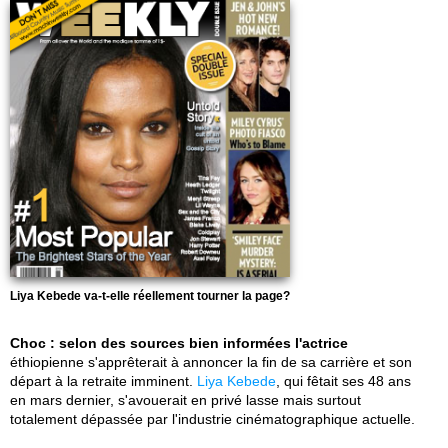
Liya Kebede va-t-elle réellement tourner la page?
Choc : selon des sources bien informées l'actrice
éthiopienne s'apprêterait à annoncer la fin de sa carrière et son
départ à la retraite imminent.
Liya Kebede
, qui fêtait ses 48 ans
en mars dernier, s'avouerait en privé lasse mais surtout
totalement dépassée par l'industrie cinématographique actuelle.