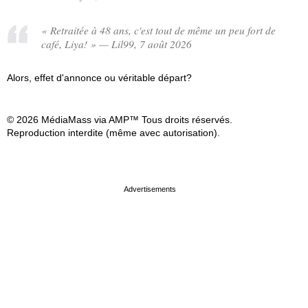
« Retraitée à 48 ans, c'est tout de même un peu fort de
café, Liya! » — Lil99, 7 août 2026
Alors, effet d'annonce ou véritable départ?
© 2026 MédiaMass via AMP™ Tous droits réservés.
Reproduction interdite (même avec autorisation).