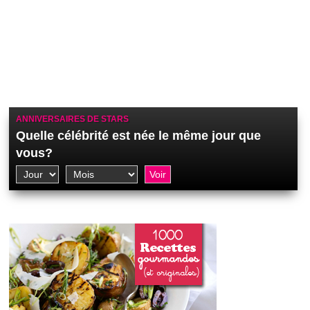
ANNIVERSAIRES DE STARS
Quelle célébrité est née le même jour que
vous?