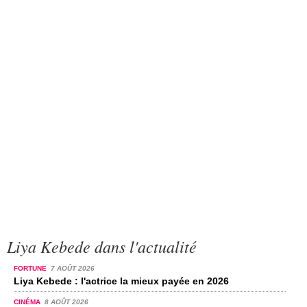
Liya Kebede dans l'actualité
FORTUNE
7 AOÛT 2026
Liya Kebede : l'actrice la mieux payée en 2026
CINÉMA
8 AOÛT 2026