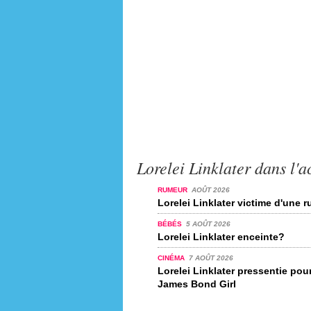
Lorelei Linklater dans l'a
RUMEUR
AOÛT 2026
Lorelei Linklater victime d'une 
BÉBÉS
5 AOÛT 2026
Lorelei Linklater enceinte?
CINÉMA
7 AOÛT 2026
Lorelei Linklater pressentie pour
James Bond Girl