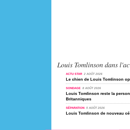
Louis Tomlinson dans l'ac
ACTU STAR
2 AOÛT 2026
Le chien de Louis Tomlinson op
SONDAGE
8 AOÛT 2026
Louis Tomlinson reste la person
Britanniques
SÉPARATION
5 AOÛT 2026
Louis Tomlinson de nouveau cél