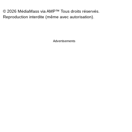
© 2026 MédiaMass via AMP™ Tous droits réservés.
Reproduction interdite (même avec autorisation).