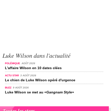
Luke Wilson dans l'actualité
POLÉMIQUE
AOÛT 2026
L'affaire Wilson en 10 dates clées
ACTU STAR
3 AOÛT 2026
Le chien de Luke Wilson opéré d'urgence
BUZZ
9 AOÛT 2026
Luke Wilson se met au «
Gangnam Style
»
Toutes les stars