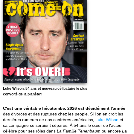
Luke Wilson, 54 ans et nouveau célibataire le plus
convoité de la planète?
C'est une véritable hécatombe. 2026 est décidément l'année
des divorces et des ruptures chez les people. Si l'on en croit les
dernières rumeurs de nos confrères américains,
Luke Wilson
et
sa compagne se seraient séparés. À 54 ans le cœur de l'acteur
célèbre pour ses rôles dans
La Famille Tenenbaum
ou encore
La