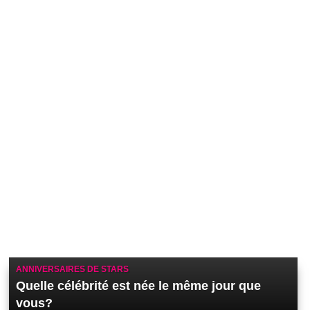
ANNIVERSAIRES DE STARS
Quelle célébrité est née le même jour que
vous?