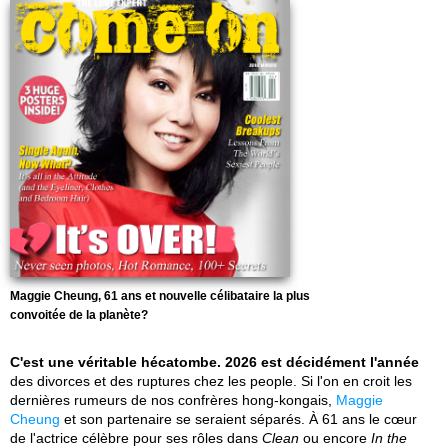
Maggie Cheung, 61 ans et nouvelle célibataire la plus
convoitée de la planète?
C'est une véritable hécatombe. 2026 est décidément l'année
des divorces et des ruptures chez les people. Si l'on en croit les
dernières rumeurs de nos confrères hong-kongais,
Maggie
Cheung
et son partenaire se seraient séparés. À 61 ans le cœur
de l'actrice célèbre pour ses rôles dans
Clean
ou encore
In the