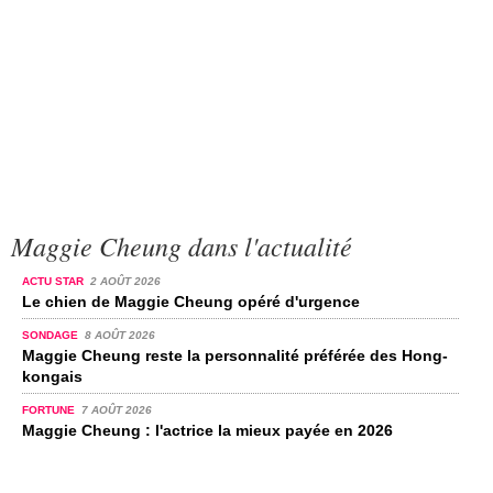
Maggie Cheung dans l'actualité
ACTU STAR
2 AOÛT 2026
Le chien de Maggie Cheung opéré d'urgence
SONDAGE
8 AOÛT 2026
Maggie Cheung reste la personnalité préférée des Hong-
kongais
FORTUNE
7 AOÛT 2026
Maggie Cheung : l'actrice la mieux payée en 2026