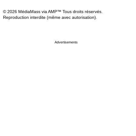
© 2026 MédiaMass via AMP™ Tous droits réservés.
Reproduction interdite (même avec autorisation).