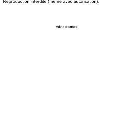
Reproduction interdite (même avec autorisation).