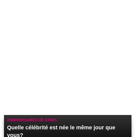
ANNIVERSAIRES DE STARS
Quelle célébrité est née le même jour que
vous?