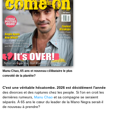
Manu Chao, 65 ans et nouveau célibataire le plus
convoité de la planète?
C'est une véritable hécatombe. 2026 est décidément l'année
des divorces et des ruptures chez les people. Si l'on en croit les
dernières rumeurs,
Manu Chao
et sa compagne se seraient
séparés. À 65 ans le cœur du leader de la Mano Negra serait-il
de nouveau à prendre?