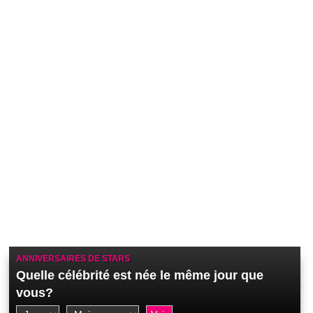
ANNIVERSAIRES DE STARS
Quelle célébrité est née le même jour que
vous?