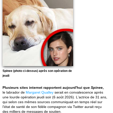
Spinee (photo ci-dessus) après son opération de
jeudi
Plusieurs sites internet rapportent aujourd'hui que
Spinee
,
le labrador de
Margaret Qualley
serait en convalescence après
une lourde opération jeudi soir (6 août 2026). L'actrice de 31 ans,
qui selon ces mêmes sources communiquait en temps réel sur
l'état de santé de son fidèle compagnon via Twitter aurait reçu
des milliers de messages de soutien.