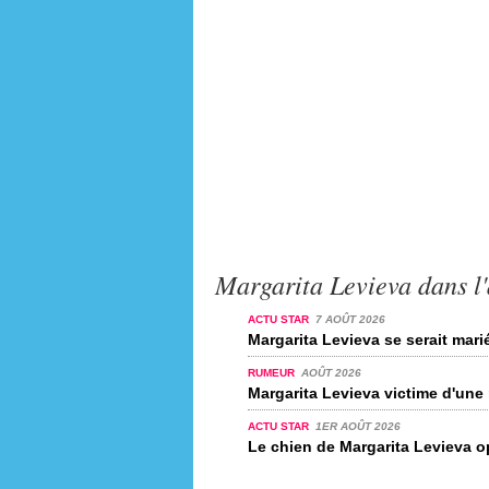
Margarita Levieva dans l'
ACTU STAR
7 AOÛT 2026
Margarita Levieva se serait mari
RUMEUR
AOÛT 2026
Margarita Levieva victime d'une
ACTU STAR
1ER AOÛT 2026
Le chien de Margarita Levieva o