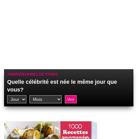
ANNIVERSAIRES DE STARS
Quelle célébrité est née le même jour que
vous?