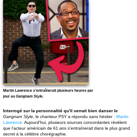
Martin Lawrence s'entraînerait plusieurs heures par
jour au
Gangnam Style
.
Interrogé sur la personnalité qu'il verrait bien danser le
Gangnam Style
, le chanteur PSY a répondu sans hésiter :
Martin
Lawrence
. Aujourd'hui, plusieurs sources concordantes révèlent
que l'acteur américain de 61 ans s'entraînerait dans le plus grand
secret à la célèbre chorégraphie.