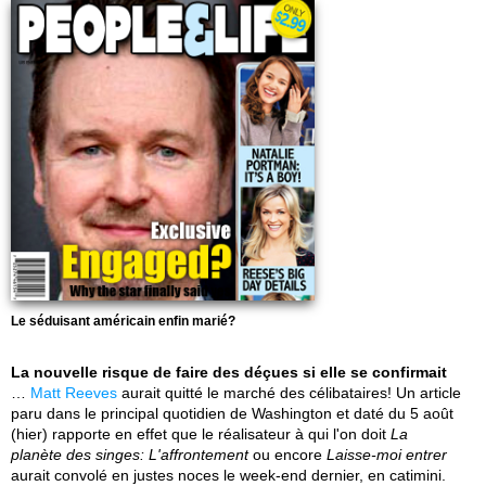
Le séduisant américain enfin marié?
La nouvelle risque de faire des déçues si elle se confirmait
…
Matt Reeves
aurait quitté le marché des célibataires! Un article
paru dans le principal quotidien de Washington et daté du 5 août
(hier) rapporte en effet que le réalisateur à qui l'on doit
La
planète des singes: L'affrontement
ou encore
Laisse-moi entrer
aurait convolé en justes noces le week-end dernier, en catimini.