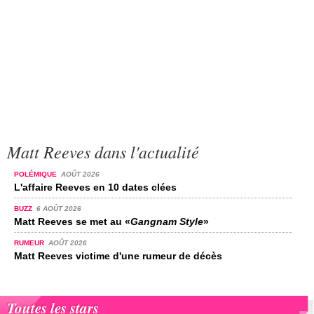
Matt Reeves dans l'actualité
POLÉMIQUE
AOÛT 2026
L'affaire Reeves en 10 dates clées
BUZZ
6 AOÛT 2026
Matt Reeves se met au «
Gangnam Style
»
RUMEUR
AOÛT 2026
Matt Reeves victime d'une rumeur de décès
Toutes les stars