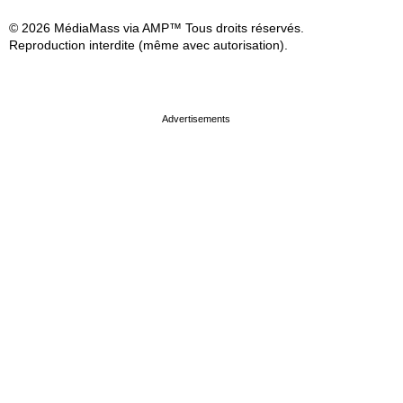
© 2026 MédiaMass via AMP™ Tous droits réservés.
Reproduction interdite (même avec autorisation).