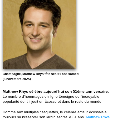
Champagne, Matthew Rhys fête ses 51 ans samedi
(8 novembre 2025)
Matthew Rhys célèbre aujourd'hui son 51ème anniversaire.
Le nombre d'hommages en ligne témoigne de l'incroyable
popularité dont il jouit en Écosse et dans le reste du monde.
Homme aux multiples casquettes, le célèbre acteur écossais a
toujours su préserver son jardin secret. À 51 ans,
Matthew Rhys