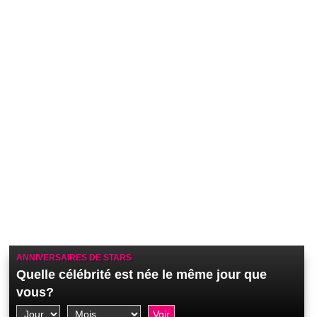
ANNIVERSAIRES DE STARS
Quelle célébrité est née le même jour que
vous?