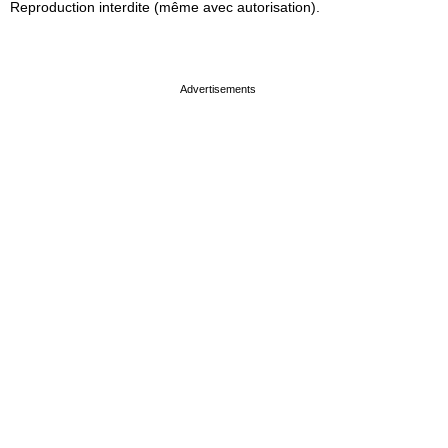
Reproduction interdite (même avec autorisation).