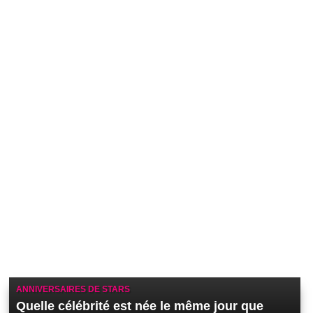
ANNIVERSAIRES DE STARS
Quelle célébrité est née le même jour que