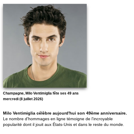
Champagne, Milo Ventimiglia fête ses 49 ans
mercredi (8 juillet 2026)
Milo Ventimiglia célèbre aujourd'hui son 49ème anniversaire.
Le nombre d'hommages en ligne témoigne de l'incroyable
popularité dont il jouit aux États-Unis et dans le reste du monde.