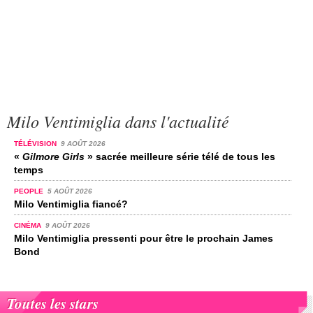
Milo Ventimiglia dans l'actualité
TÉLÉVISION
9 AOÛT 2026
«
Gilmore Girls
» sacrée meilleure série télé de tous les
temps
PEOPLE
5 AOÛT 2026
Milo Ventimiglia fiancé?
CINÉMA
9 AOÛT 2026
Milo Ventimiglia pressenti pour être le prochain James
Bond
Toutes les stars