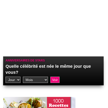
ANNIVERSAIRES DE STARS
Quelle célébrité est née le même jour que
vous?