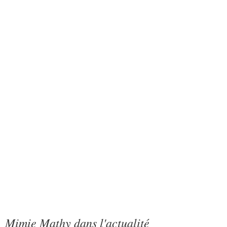
Mimie Mathy dans l'actualité