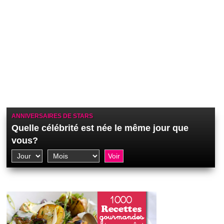
ANNIVERSAIRES DE STARS
Quelle célébrité est née le même jour que
vous?