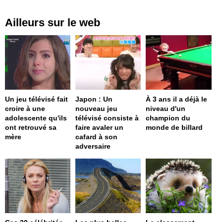
Ailleurs sur le web
Un jeu télévisé fait
Japon : Un
À 3 ans il a déjà le
croire à une
nouveau jeu
niveau d'un
adolescente qu'ils
télévisé consiste à
champion du
ont retrouvé sa
faire avaler un
monde de billard
mère
cafard à son
adversaire