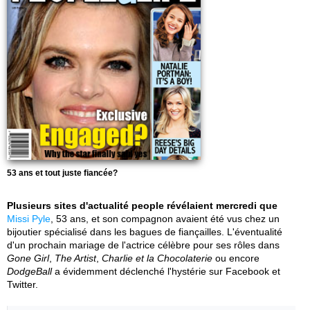
53 ans et tout juste fiancée?
Plusieurs sites d'actualité people révélaient mercredi que
Missi Pyle
, 53 ans, et son compagnon avaient été vus chez un
bijoutier spécialisé dans les bagues de fiançailles. L'éventualité
d'un prochain mariage de l'actrice célèbre pour ses rôles dans
Gone Girl
,
The Artist
,
Charlie et la Chocolaterie
ou encore
DodgeBall
a évidemment déclenché l'hystérie sur Facebook et
Twitter.