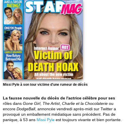
Missi Pyle à son tour victime d'une rumeur de décès
La fausse nouvelle du décès de l'actrice célèbre pour ses
rôles dans
Gone Girl
,
The Artist
,
Charlie et la Chocolaterie
ou
encore
DodgeBall
, annoncée vendredi après-midi sur Twitter a
provoqué un emballement médiatique sans précédent. Pas de
panique, à 53 ans
Missi Pyle
est toujours vivante et bien portante.