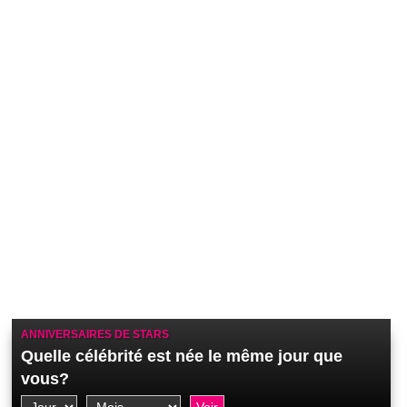
ANNIVERSAIRES DE STARS
Quelle célébrité est née le même jour que
vous?