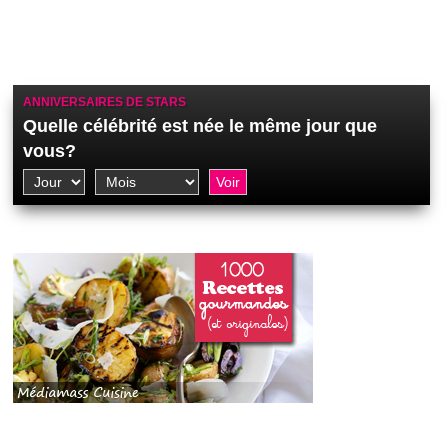
ANNIVERSAIRES DE STARS
Quelle célébrité est née le même jour que
vous?