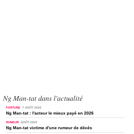
Ng Man-tat dans l'actualité
FORTUNE
7 AOÛT 2026
Ng Man-tat : l'acteur le mieux payé en 2026
RUMEUR
AOÛT 2026
Ng Man-tat victime d'une rumeur de décès