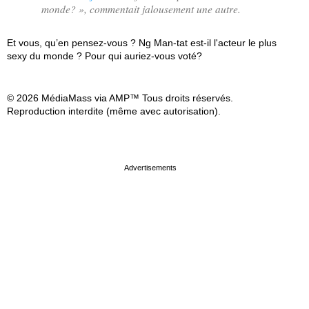
monde?
», commentait jalousement une autre.
Et vous, qu’en pensez-vous ? Ng Man-tat est-il l'acteur le plus
sexy du monde ? Pour qui auriez-vous voté?
© 2026 MédiaMass via AMP™ Tous droits réservés.
Reproduction interdite (même avec autorisation).