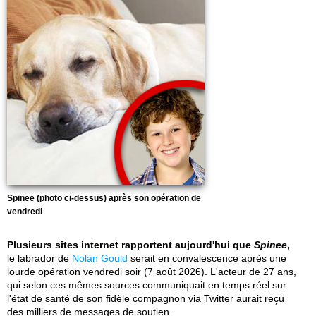
Spinee (photo ci-dessus) après son opération de
vendredi
Plusieurs sites internet rapportent aujourd'hui que
Spinee
,
le labrador de
Nolan Gould
serait en convalescence après une
lourde opération vendredi soir (7 août 2026). L'acteur de 27 ans,
qui selon ces mêmes sources communiquait en temps réel sur
l'état de santé de son fidèle compagnon via Twitter aurait reçu
des milliers de messages de soutien.