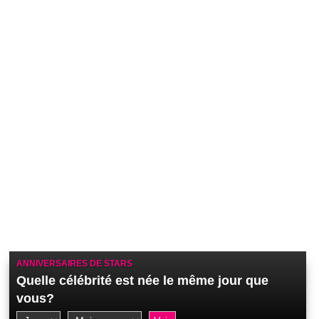
ANNIVERSAIRES DE STARS
Quelle célébrité est née le même jour que
vous?