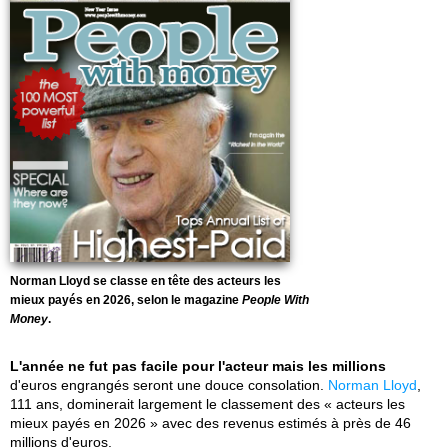
Norman Lloyd se classe en tête des acteurs les
mieux payés en 2026, selon le magazine
People With
Money
.
L'année ne fut pas facile pour l'acteur mais les millions
d'euros engrangés seront une douce consolation.
Norman Lloyd
,
111 ans, dominerait largement le classement des « acteurs les
mieux payés en 2026 » avec des revenus estimés à près de 46
millions d'euros.