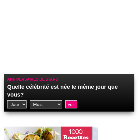
ANNIVERSAIRES DE STARS
Quelle célébrité est née le même jour que
vous?