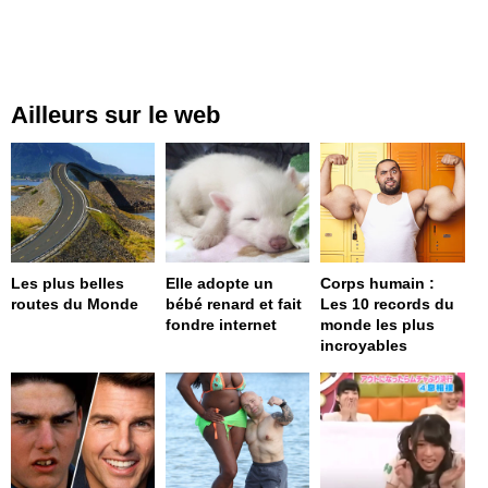
Ailleurs sur le web
Les plus belles
Elle adopte un
Corps humain :
routes du Monde
bébé renard et fait
Les 10 records du
fondre internet
monde les plus
incroyables