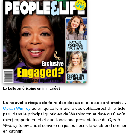
La belle américaine enfin mariée?
La nouvelle risque de faire des déçus si elle se confirmait …
Oprah Winfrey
aurait quitté le marché des célibataires! Un article
paru dans le principal quotidien de Washington et daté du 6 août
(hier) rapporte en effet que l'ancienne présentatrice du
Oprah
Winfrey Show
aurait convolé en justes noces le week-end dernier,
en catimini.