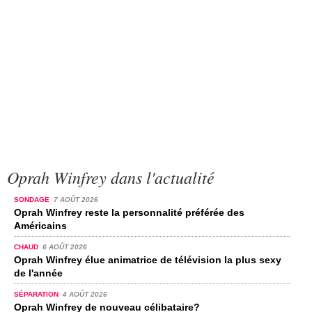
Oprah Winfrey dans l'actualité
SONDAGE
7 AOÛT 2026
Oprah Winfrey reste la personnalité préférée des
Américains
CHAUD
6 AOÛT 2026
Oprah Winfrey élue animatrice de télévision la plus sexy
de l'année
SÉPARATION
4 AOÛT 2026
Oprah Winfrey de nouveau célibataire?