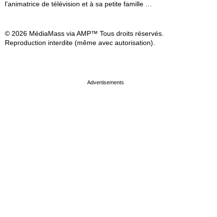
l'animatrice de télévision et à sa petite famille …
© 2026 MédiaMass via AMP™ Tous droits réservés.
Reproduction interdite (même avec autorisation).