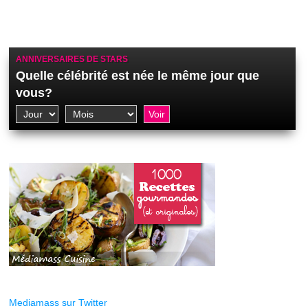
ANNIVERSAIRES DE STARS
Quelle célébrité est née le même jour que
vous?
Mediamass sur Twitter