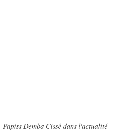
Papiss Demba Cissé dans l'actualité