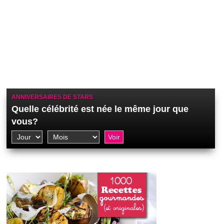
ANNIVERSAIRES DE STARS
Quelle célébrité est née le même jour que
vous?