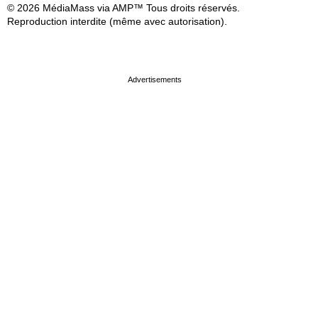
© 2026 MédiaMass via AMP™ Tous droits réservés.
Reproduction interdite (même avec autorisation).