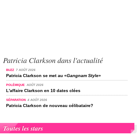
Patricia Clarkson dans l'actualité
BUZZ
7 AOÛT 2026
Patricia Clarkson se met au «
Gangnam Style
»
POLÉMIQUE
AOÛT 2026
L'affaire Clarkson en 10 dates clées
SÉPARATION
4 AOÛT 2026
Patricia Clarkson de nouveau célibataire?
Toutes les stars