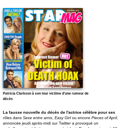
Patricia Clarkson à son tour victime d'une rumeur de
décès
La fausse nouvelle du décès de l'actrice célèbre pour ses
rôles dans
Sexe entre amis
,
Easy Girl
ou encore
Pieces of April
,
annoncée jeudi après-midi sur Twitter a provoqué un