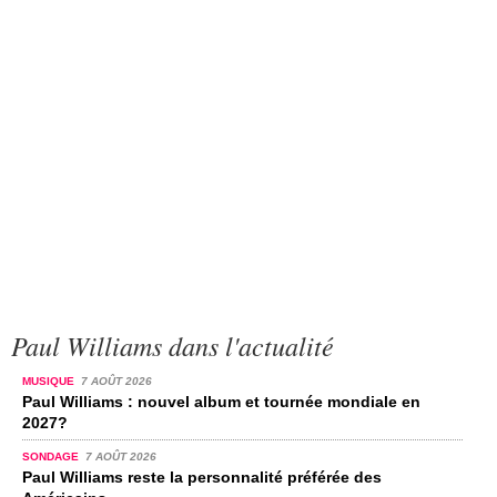
Paul Williams dans l'actualité
MUSIQUE
7 AOÛT 2026
Paul Williams : nouvel album et tournée mondiale en
2027?
SONDAGE
7 AOÛT 2026
Paul Williams reste la personnalité préférée des