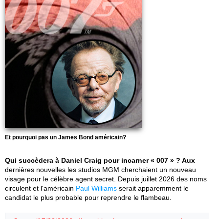
Et pourquoi pas un James Bond américain?
Qui succèdera à Daniel Craig pour incarner « 007 » ? Aux
dernières nouvelles les studios MGM cherchaient un nouveau
visage pour le célèbre agent secret. Depuis juillet 2026 des noms
circulent et l'américain
Paul Williams
serait apparemment le
candidat le plus probable pour reprendre le flambeau.