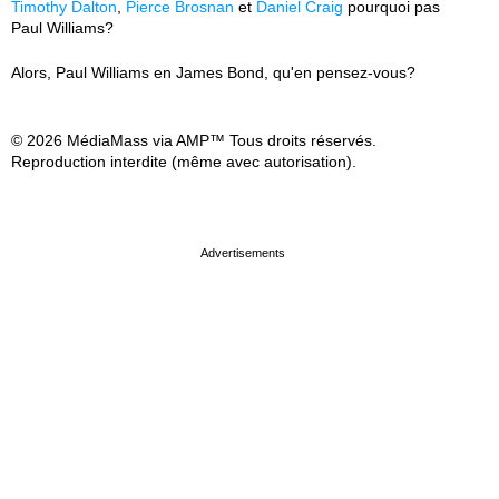
Timothy Dalton
,
Pierce Brosnan
et
Daniel Craig
pourquoi pas
Paul Williams?
Alors, Paul Williams en James Bond, qu'en pensez-vous?
© 2026 MédiaMass via AMP™ Tous droits réservés.
Reproduction interdite (même avec autorisation).