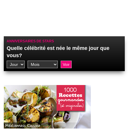
ANNIVERSAIRES DE STARS
Quelle célébrité est née le même jour que
vous?