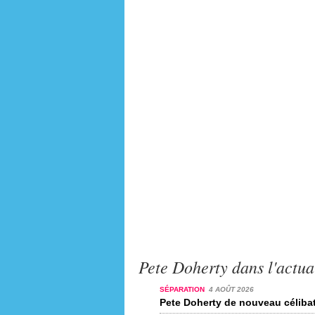
Pete Doherty dans l'actua
SÉPARATION
4 AOÛT 2026
Pete Doherty de nouveau céliba