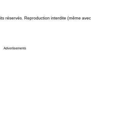
s réservés. Reproduction interdite (même avec