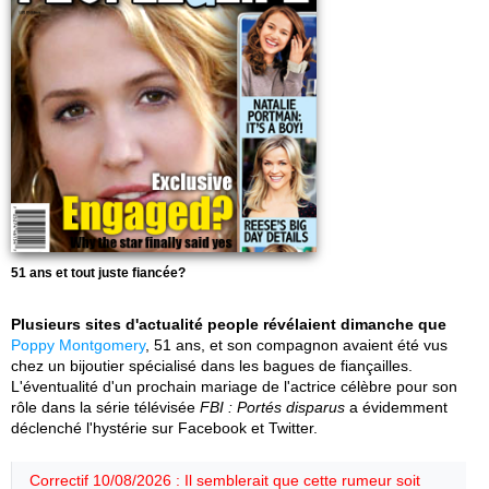
51 ans et tout juste fiancée?
Plusieurs sites d'actualité people révélaient dimanche que
Poppy Montgomery
, 51 ans, et son compagnon avaient été vus
chez un bijoutier spécialisé dans les bagues de fiançailles.
L'éventualité d'un prochain mariage de l'actrice célèbre pour son
rôle dans la série télévisée
FBI : Portés disparus
a évidemment
déclenché l'hystérie sur Facebook et Twitter.
Correctif 10/08/2026 : Il semblerait que cette rumeur soit