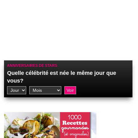
ANNIVERSAIRES DE STARS
Quelle célébrité est née le même jour que
vous?