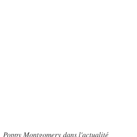
Poppy Montgomery dans l'actualité