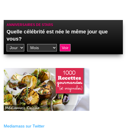
ANNIVERSAIRES DE STARS
Quelle célébrité est née le même jour que
vous?
Mediamass sur Twitter