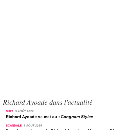
Richard Ayoade dans l'actualité
BUZZ
9 AOÛT 2026
Richard Ayoade se met au «
Gangnam Style
»
SCANDALE
9 AOÛT 2026