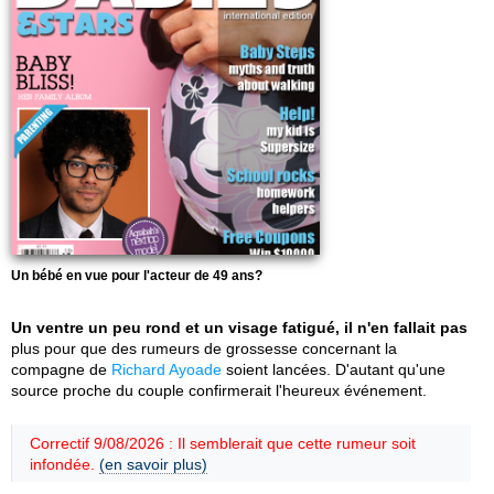
Un bébé en vue pour l'acteur de 49 ans?
Un ventre un peu rond et un visage fatigué, il n'en fallait pas
plus pour que des rumeurs de grossesse concernant la
compagne de
Richard Ayoade
soient lancées. D'autant qu'une
source proche du couple confirmerait l'heureux événement.
Correctif 9/08/2026 : Il semblerait que cette rumeur soit
infondée.
(en savoir plus)