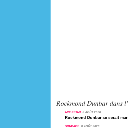
Rockmond Dunbar dans l'
ACTU STAR
8 AOÛT 2026
Rockmond Dunbar se serait mar
SONDAGE
8 AOÛT 2026