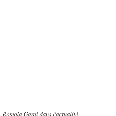
Romola Garai dans l'actualité