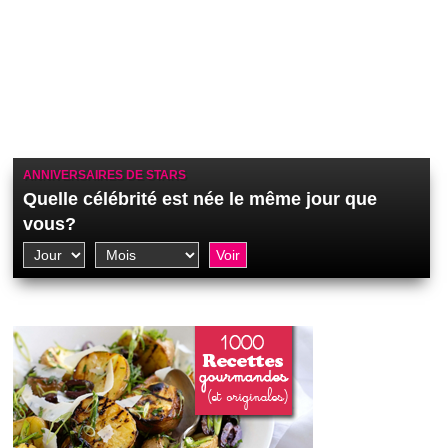
ANNIVERSAIRES DE STARS
Quelle célébrité est née le même jour que
vous?