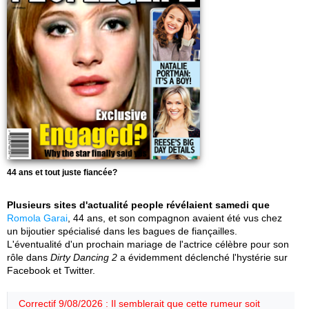
44 ans et tout juste fiancée?
Plusieurs sites d'actualité people révélaient samedi que
Romola Garai
, 44 ans, et son compagnon avaient été vus chez
un bijoutier spécialisé dans les bagues de fiançailles.
L'éventualité d'un prochain mariage de l'actrice célèbre pour son
rôle dans
Dirty Dancing 2
a évidemment déclenché l'hystérie sur
Facebook et Twitter.
Correctif 9/08/2026 : Il semblerait que cette rumeur soit