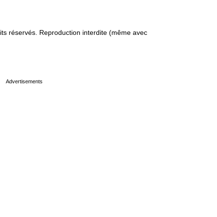
s réservés. Reproduction interdite (même avec