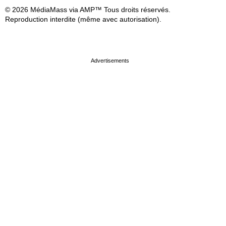
© 2026 MédiaMass via AMP™ Tous droits réservés.
Reproduction interdite (même avec autorisation).