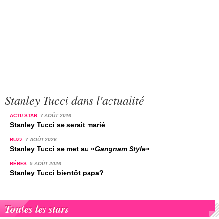
Stanley Tucci dans l'actualité
ACTU STAR
7 AOÛT 2026
Stanley Tucci se serait marié
BUZZ
7 AOÛT 2026
Stanley Tucci se met au «
Gangnam Style
»
BÉBÉS
5 AOÛT 2026
Stanley Tucci bientôt papa?
Toutes les stars