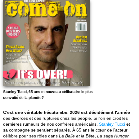
Stanley Tucci, 65 ans et nouveau célibataire le plus
convoité de la planète?
C'est une véritable hécatombe. 2026 est décidément l'année
des divorces et des ruptures chez les people. Si l'on en croit les
dernières rumeurs de nos confrères américains,
Stanley Tucci
et
sa compagne se seraient séparés. À 65 ans le cœur de l'acteur
célèbre pour ses rôles dans
La Belle et la Bête
,
La saga Hunger