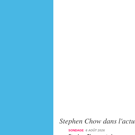
Stephen Chow dans l'actu
SONDAGE
6 AOÛT 2026