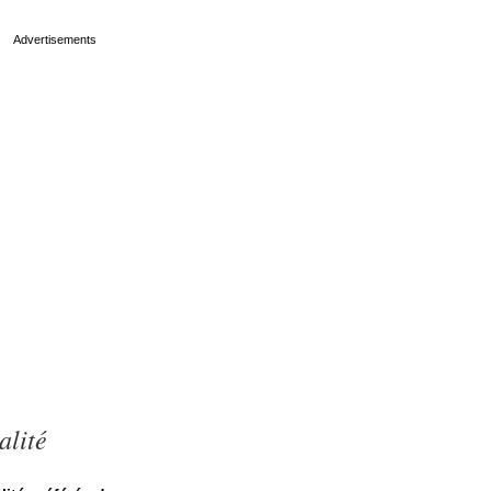
alité