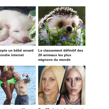
dopte un bébé renard
Le classement définitif des
 fondre internet
20 animaux les plus
mignons du monde