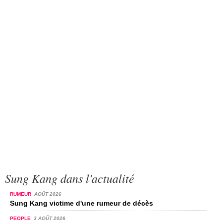
Sung Kang dans l'actualité
RUMEUR
AOÛT 2026
Sung Kang victime d'une rumeur de décès
PEOPLE
3 AOÛT 2026