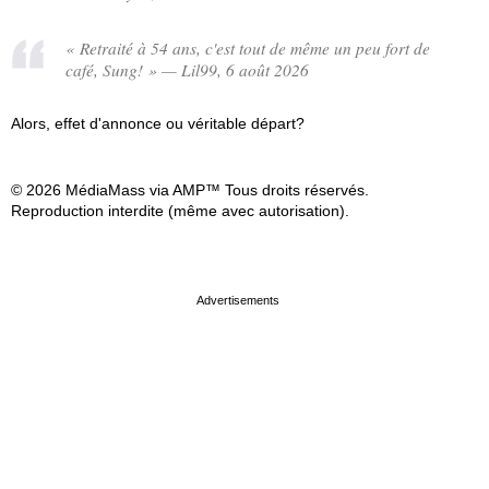
« Retraité à 54 ans, c'est tout de même un peu fort de
café, Sung! » — Lil99, 6 août 2026
Alors, effet d'annonce ou véritable départ?
© 2026 MédiaMass via AMP™ Tous droits réservés.
Reproduction interdite (même avec autorisation).