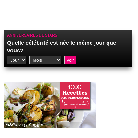
ANNIVERSAIRES DE STARS
Quelle célébrité est née le même jour que
vous?