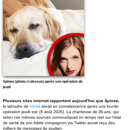
Spinee (photo ci-dessus) après son opération de
jeudi
Plusieurs sites internet rapportent aujourd'hui que
Spinee
,
le labrador de
Vérité
serait en convalescence après une lourde
opération jeudi soir (6 août 2026). La chanteuse de 36 ans, qui
selon ces mêmes sources communiquait en temps réel sur l'état
de santé de son fidèle compagnon via Twitter aurait reçu des
milliers de messages de soutien.