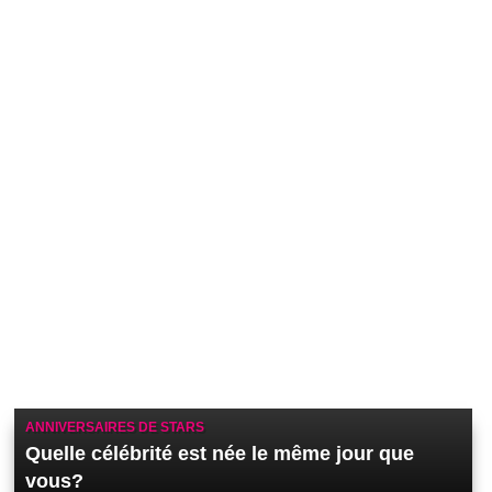
ANNIVERSAIRES DE STARS
Quelle célébrité est née le même jour que
vous?