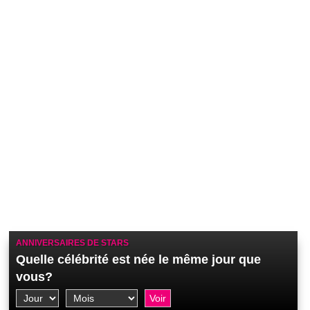
ANNIVERSAIRES DE STARS
Quelle célébrité est née le même jour que
vous?