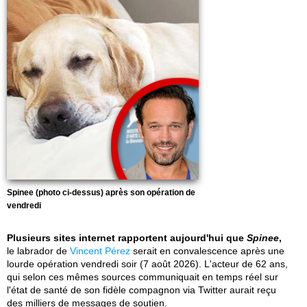
Spinee (photo ci-dessus) après son opération de
vendredi
Plusieurs sites internet rapportent aujourd'hui que
Spinee
,
le labrador de
Vincent Pérez
serait en convalescence après une
lourde opération vendredi soir (7 août 2026). L'acteur de 62 ans,
qui selon ces mêmes sources communiquait en temps réel sur
l'état de santé de son fidèle compagnon via Twitter aurait reçu
des milliers de messages de soutien.