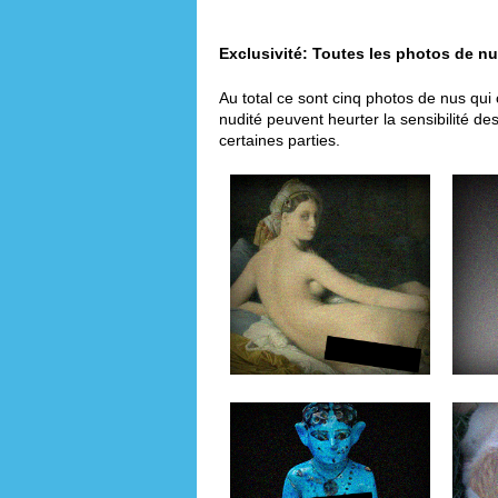
Exclusivité: Toutes les photos de nu
Au total ce sont cinq photos de nus qui
nudité peuvent heurter la sensibilité d
certaines parties.