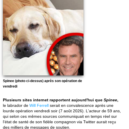
Spinee (photo ci-dessus) après son opération de
vendredi
Plusieurs sites internet rapportent aujourd'hui que
Spinee
,
le labrador de
Will Ferrell
serait en convalescence après une
lourde opération vendredi soir (7 août 2026). L'acteur de 59 ans,
qui selon ces mêmes sources communiquait en temps réel sur
l'état de santé de son fidèle compagnon via Twitter aurait reçu
des milliers de messages de soutien.