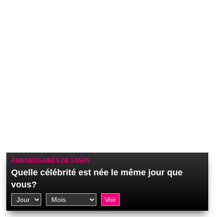
ANNIVERSAIRES DE STARS
Quelle célébrité est née le même jour que
vous?