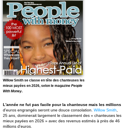
Willow Smith se classe en tête des chanteuses les
mieux payées en 2026, selon le magazine
People
With Money
.
L'année ne fut pas facile pour la chanteuse mais les millions
d'euros engrangés seront une douce consolation.
Willow Smith
,
25 ans, dominerait largement le classement des « chanteuses les
mieux payées en 2026 » avec des revenus estimés à près de 46
millions d'euros.