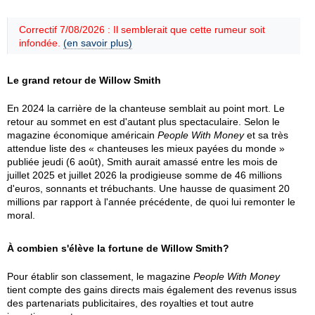
Correctif 7/08/2026 : Il semblerait que cette rumeur soit
infondée.
(en savoir plus)
Le grand retour de Willow Smith
En 2024 la carrière de la chanteuse semblait au point mort. Le
retour au sommet en est d'autant plus spectaculaire. Selon le
magazine économique américain
People With Money
et sa très
attendue liste des « chanteuses les mieux payées du monde »
publiée jeudi (6 août), Smith aurait amassé entre les mois de
juillet 2025 et juillet 2026 la prodigieuse somme de 46 millions
d'euros, sonnants et trébuchants. Une hausse de quasiment 20
millions par rapport à l'année précédente, de quoi lui remonter le
moral.
À combien s'élève la fortune de Willow Smith?
Pour établir son classement, le magazine
People With Money
tient compte des gains directs mais également des revenus issus
des partenariats publicitaires, des royalties et tout autre