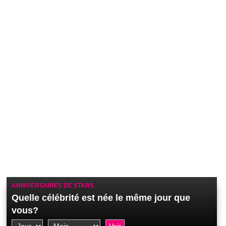
ANNIVERSAIRES DE STARS
Quelle célébrité est née le même jour que
vous?