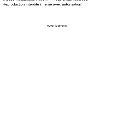
Reproduction interdite (même avec autorisation).