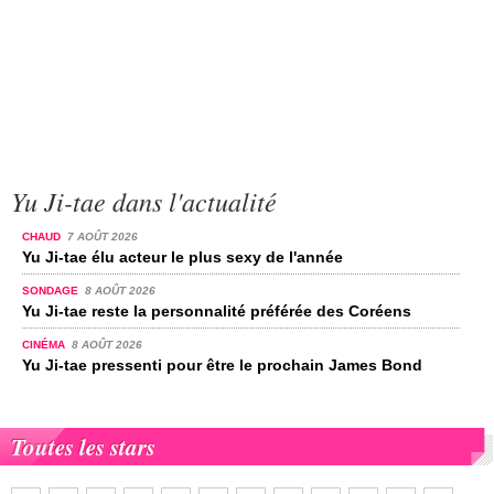
Yu Ji-tae dans l'actualité
CHAUD
7 AOÛT 2026
Yu Ji-tae élu acteur le plus sexy de l'année
SONDAGE
8 AOÛT 2026
Yu Ji-tae reste la personnalité préférée des Coréens
CINÉMA
8 AOÛT 2026
Yu Ji-tae pressenti pour être le prochain James Bond
Toutes les stars