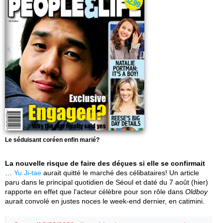
Le séduisant coréen enfin marié?
La nouvelle risque de faire des déçues si elle se confirmait
…
Yu Ji-tae
aurait quitté le marché des célibataires! Un article
paru dans le principal quotidien de Séoul et daté du 7 août (hier)
rapporte en effet que l'acteur célèbre pour son rôle dans
Oldboy
aurait convolé en justes noces le week-end dernier, en catimini.