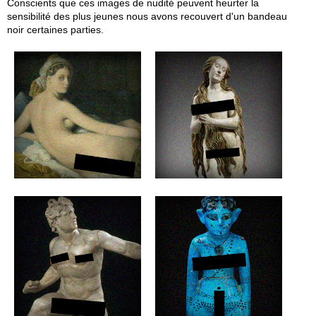
Conscients que ces images de nudité peuvent heurter la
sensibilité des plus jeunes nous avons recouvert d'un bandeau
noir certaines parties.