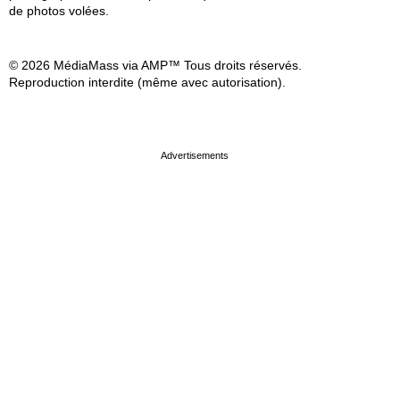
de photos volées.
© 2026 MédiaMass via AMP™ Tous droits réservés.
Reproduction interdite (même avec autorisation).