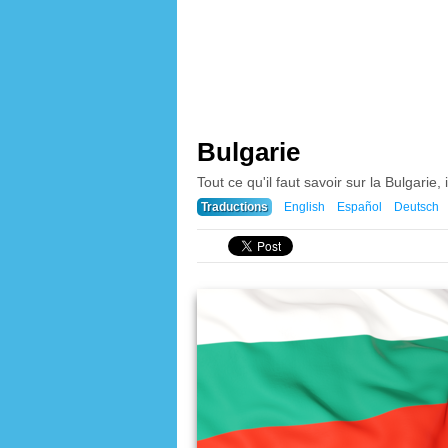
Bulgarie
Tout ce qu'il faut savoir sur la Bulgarie,
Traductions
English
Español
Deutsch