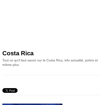
Costa Rica
Tout ce qu'il faut savoir sur le Costa Rica, info actualité, potins et
même plus.