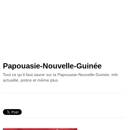
Papouasie-Nouvelle-Guinée
Tout ce qu'il faut savoir sur la Papouasie-Nouvelle-Guinée, info
actualité, potins et même plus.