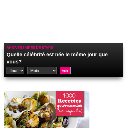
ANNIVERSAIRES DE STARS
Quelle célébrité est née le même jour que
vous?