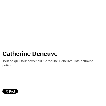
Catherine Deneuve
Tout ce qu'il faut savoir sur Catherine Deneuve, info actualité,
potins.