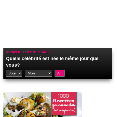
ANNIVERSAIRES DE STARS
Quelle célébrité est née le même jour que
vous?