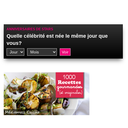
ANNIVERSAIRES DE STARS
Quelle célébrité est née le même jour que
vous?