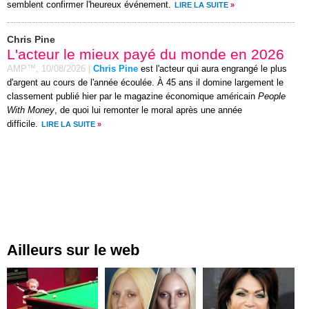
semblent confirmer l'heureux événement.
LIRE LA SUITE
»
Chris Pine
L'acteur le mieux payé du monde en 2026
AMP™,
10/08/2026
|
Chris Pine
est l'acteur qui aura engrangé le plus
d'argent au cours de l'année écoulée. À 45 ans il domine largement le
classement publié hier par le magazine économique américain
People
With Money
, de quoi lui remonter le moral après une année
difficile.
LIRE LA SUITE
»
Ailleurs sur le web