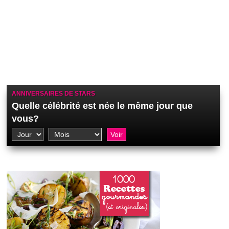
ANNIVERSAIRES DE STARS
Quelle célébrité est née le même jour que
vous?