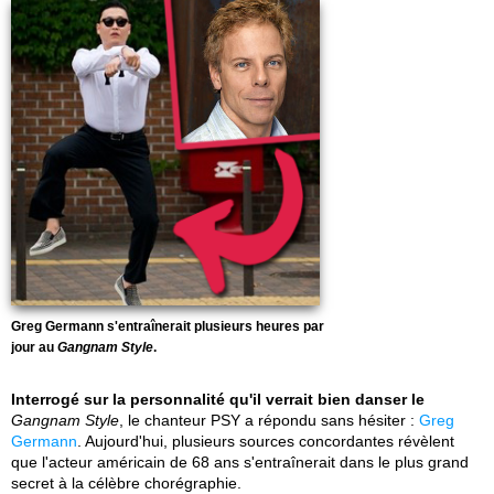
Greg Germann s'entraînerait plusieurs heures par
jour au
Gangnam Style
.
Interrogé sur la personnalité qu'il verrait bien danser le
Gangnam Style
, le chanteur PSY a répondu sans hésiter :
Greg
Germann
. Aujourd'hui, plusieurs sources concordantes révèlent
que l'acteur américain de 68 ans s'entraînerait dans le plus grand
secret à la célèbre chorégraphie.